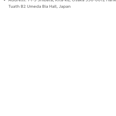
Tuath B2 Umeda Bia Hall, Japan