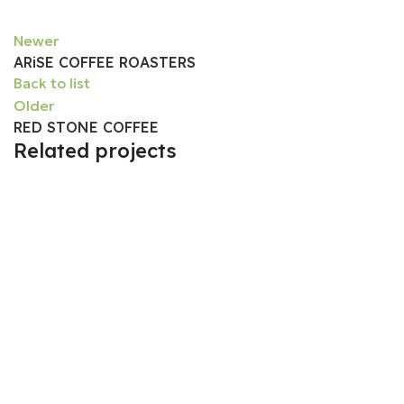
Newer
ARiSE COFFEE ROASTERS
Back to list
Older
RED STONE COFFEE
Related projects