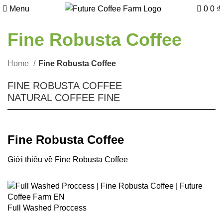
Menu
0
0
₫
Fine Robusta Coffee
Home
Fine Robusta Coffee
FINE ROBUSTA COFFEE
NATURAL COFFEE FINE
Fine Robusta Coffee
Giới thiệu về Fine Robusta Coffee
Full Washed Proccess