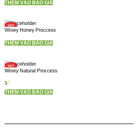
THÊM VÀO BÁO GIÁ
HOT
Winey Honey Proccess
THÊM VÀO BÁO GIÁ
HOT
Winey Natural Proccess
5
THÊM VÀO BÁO GIÁ