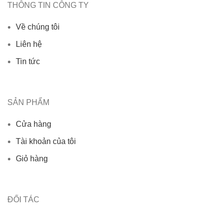
THÔNG TIN CÔNG TY
Về chúng tôi
Liên hệ
Tin tức
SẢN PHẨM
Cửa hàng
Tài khoản của tôi
Giỏ hàng
ĐỐI TÁC