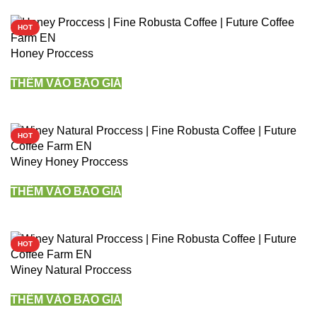
HOT
Honey Proccess
THÊM VÀO BÁO GIÁ
HOT
Winey Honey Proccess
THÊM VÀO BÁO GIÁ
HOT
Winey Natural Proccess
THÊM VÀO BÁO GIÁ